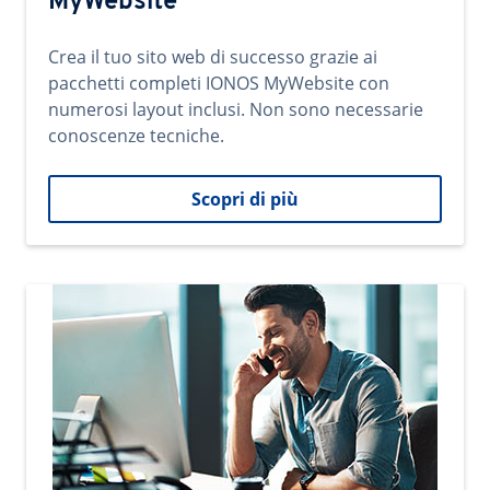
MyWebsite
Crea il tuo sito web di successo grazie ai
pacchetti completi IONOS MyWebsite con
numerosi layout inclusi. Non sono necessarie
conoscenze tecniche.
Scopri di più