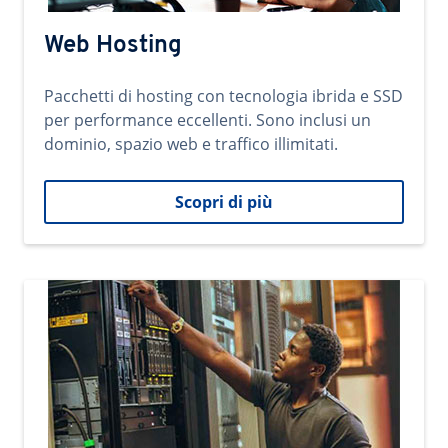
Web Hosting
Pacchetti di hosting con tecnologia ibrida e SSD
per performance eccellenti. Sono inclusi un
dominio, spazio web e traffico illimitati.
Scopri di più