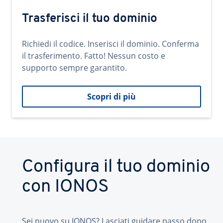
Trasferisci il tuo dominio
Richiedi il codice. Inserisci il dominio. Conferma
il trasferimento. Fatto! Nessun costo e
supporto sempre garantito.
Scopri di più
Configura il tuo dominio
con IONOS
Sei nuovo su IONOS? Lasciati guidare passo dopo