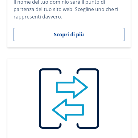
Il nome del tuo dominio sarà il punto di
partenza del tuo sito web. Scegline uno che ti
rappresenti davvero.
Scopri di più