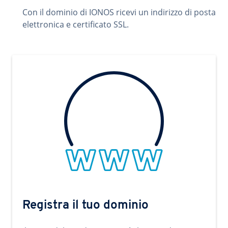
Con il dominio di IONOS ricevi un indirizzo di posta
elettronica e certificato SSL.
Registra il tuo dominio