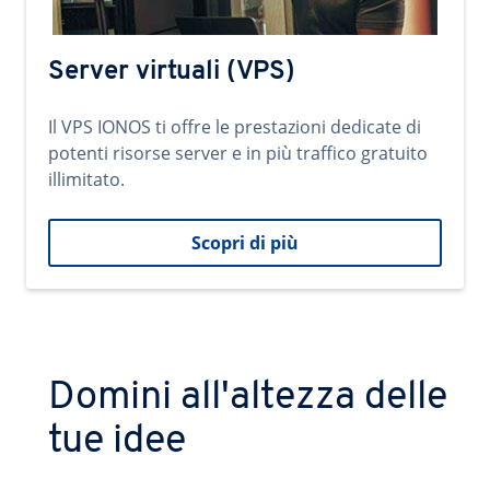
Server virtuali (VPS)
Il VPS IONOS ti offre le prestazioni dedicate di
potenti risorse server e in più traffico gratuito
illimitato.
Scopri di più
Domini all'altezza delle
tue idee