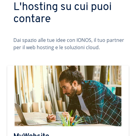
L'hosting su cui puoi
contare
Dai spazio alle tue idee con IONOS, il tuo partner
per il web hosting e le soluzioni cloud.