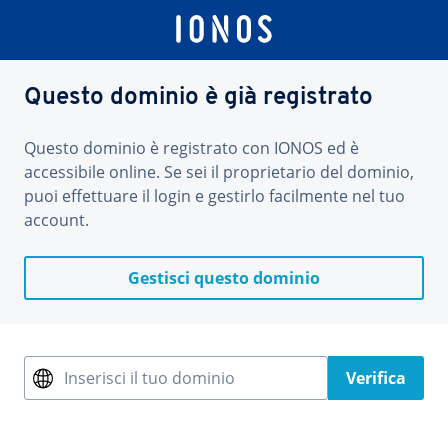
Questo dominio è già registrato
Questo dominio è registrato con IONOS ed è
accessibile online. Se sei il proprietario del dominio,
puoi effettuare il login e gestirlo facilmente nel tuo
account.
Gestisci questo dominio
Inserisci il tuo dominio
Verifica