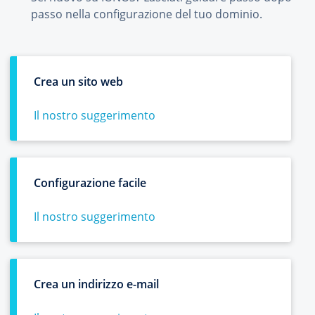
passo nella configurazione del tuo dominio.
Crea un sito web
Il nostro suggerimento
Configurazione facile
Il nostro suggerimento
Crea un indirizzo e-mail